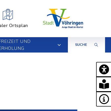
aler Ortsplan
FREIZEIT UND
SUCHE
ERHOLUNG