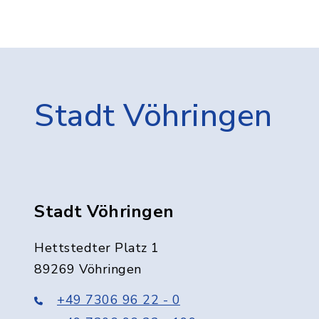
Stadt Vöhringen
Stadt Vöhringen
Hettstedter Platz 1
89269 Vöhringen
+49 7306 96 22 - 0