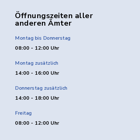
Öffnungszeiten aller
anderen Ämter
Montag bis Donnerstag
08:00 - 12:00 Uhr
Montag zusätzlich
14:00 - 16:00 Uhr
Donnerstag zusätzlich
14:00 - 18:00 Uhr
Freitag
08:00 - 12:00 Uhr