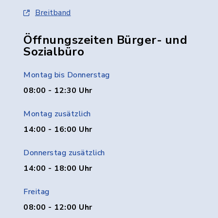
Breitband
Öffnungszeiten Bürger- und
Sozialbüro
Montag bis Donnerstag
08:00 - 12:30 Uhr
Montag zusätzlich
14:00 - 16:00 Uhr
Donnerstag zusätzlich
14:00 - 18:00 Uhr
Freitag
08:00 - 12:00 Uhr