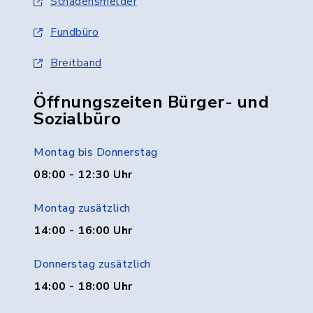
Schadensmelder
Fundbüro
Breitband
Öffnungszeiten Bürger- und
Sozialbüro
Montag bis Donnerstag
08:00 - 12:30 Uhr
Montag zusätzlich
14:00 - 16:00 Uhr
Donnerstag zusätzlich
14:00 - 18:00 Uhr