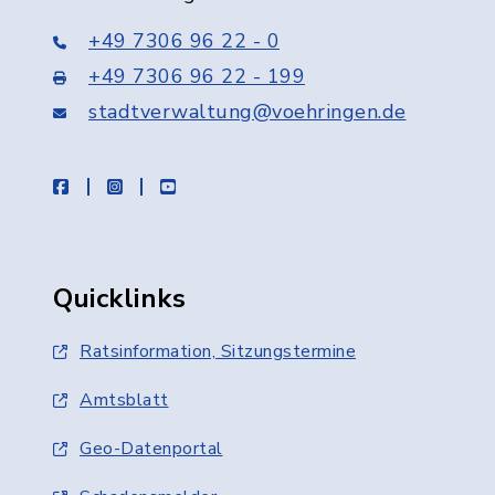
+49 7306 96 22 - 0
+49 7306 96 22 - 199
stadtverwaltung@voehringen.de
facebook
instagram
youtube
Quicklinks
Ratsinformation, Sitzungstermine
Amtsblatt
Geo-Datenportal