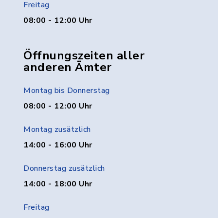
Freitag
08:00 - 12:00 Uhr
Öffnungszeiten aller
anderen Ämter
Montag bis Donnerstag
08:00 - 12:00 Uhr
Montag zusätzlich
14:00 - 16:00 Uhr
Donnerstag zusätzlich
14:00 - 18:00 Uhr
Freitag