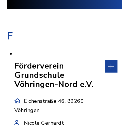
F
Förderverein
Grundschule
Vöhringen-Nord e.V.
Eichenstraße 46, 89269
Vöhringen
Nicole Gerhardt