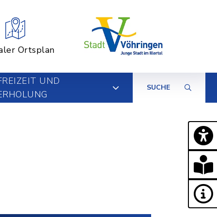
aler Ortsplan
FREIZEIT UND
SUCHE
ERHOLUNG