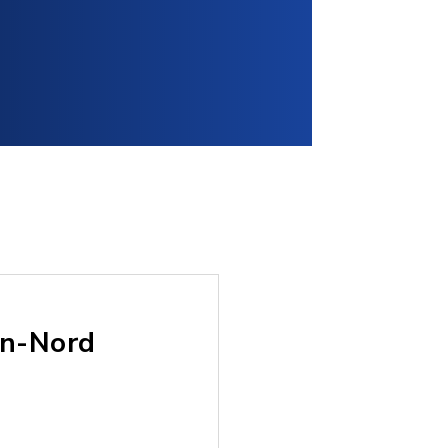
en-Nord