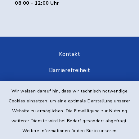
08:00 - 12:00 Uhr
Kontakt
Barrierefreiheit
Datenschutz
Wir weisen darauf hin, dass wir technisch notwendige
Cookies einsetzen, um eine optimale Darstellung unserer
Impressum
Website zu ermöglichen. Die Einwilligung zur Nutzung
Elektronische Kommunikation
weiterer Dienste wird bei Bedarf gesondert abgefragt.
Weitere Informationen finden Sie in unseren
Sitemap