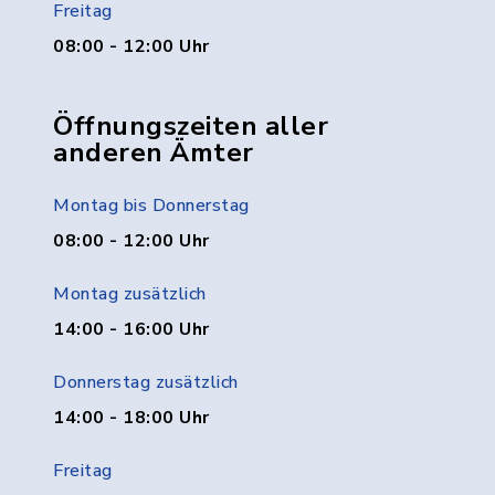
Freitag
08:00 - 12:00 Uhr
Öffnungszeiten aller
anderen Ämter
Montag bis Donnerstag
08:00 - 12:00 Uhr
Montag zusätzlich
14:00 - 16:00 Uhr
Donnerstag zusätzlich
14:00 - 18:00 Uhr
Freitag