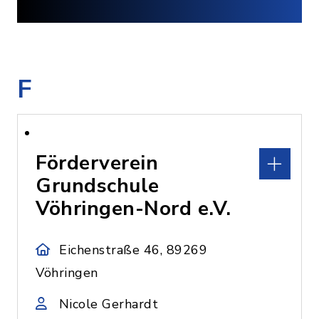
F
Förderverein
Grundschule
Vöhringen-Nord e.V.
Eichenstraße 46, 89269
Vöhringen
Nicole Gerhardt