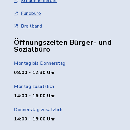
Schadensmelder
Fundbüro
Breitband
Öffnungszeiten Bürger- und
Sozialbüro
Montag bis Donnerstag
08:00 - 12:30 Uhr
Montag zusätzlich
14:00 - 16:00 Uhr
Donnerstag zusätzlich
14:00 - 18:00 Uhr