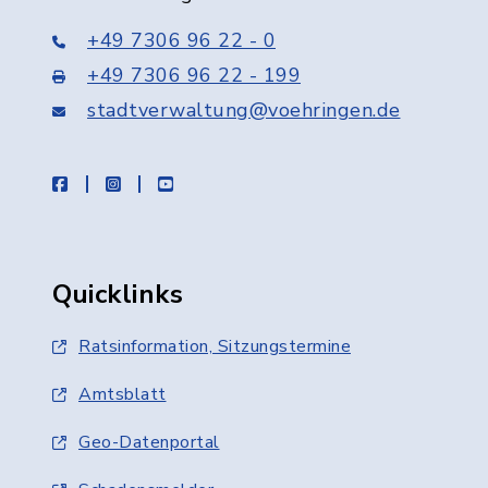
+49 7306 96 22 - 0
+49 7306 96 22 - 199
stadtverwaltung@voehringen.de
facebook
instagram
youtube
Quicklinks
Ratsinformation, Sitzungstermine
Amtsblatt
Geo-Datenportal