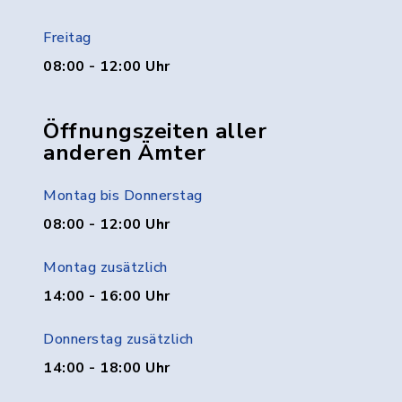
Freitag
08:00 - 12:00 Uhr
Öffnungszeiten aller
anderen Ämter
Montag bis Donnerstag
08:00 - 12:00 Uhr
Montag zusätzlich
14:00 - 16:00 Uhr
Donnerstag zusätzlich
14:00 - 18:00 Uhr