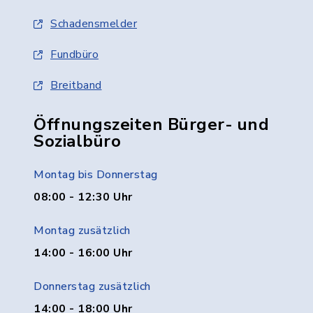
Schadensmelder
Fundbüro
Breitband
Öffnungszeiten Bürger- und
Sozialbüro
Montag bis Donnerstag
08:00 - 12:30 Uhr
Montag zusätzlich
14:00 - 16:00 Uhr
Donnerstag zusätzlich
14:00 - 18:00 Uhr