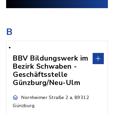
B
BBV Bildungswerk im
Bezirk Schwaben -
Geschäftsstelle
Günzburg/Neu-Ulm
Nornheimer Straße 2 a, 89312
Günzburg