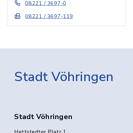
08221 / 3697-0
08221 / 3697-119
Stadt Vöhringen
Stadt Vöhringen
Hettstedter Platz 1