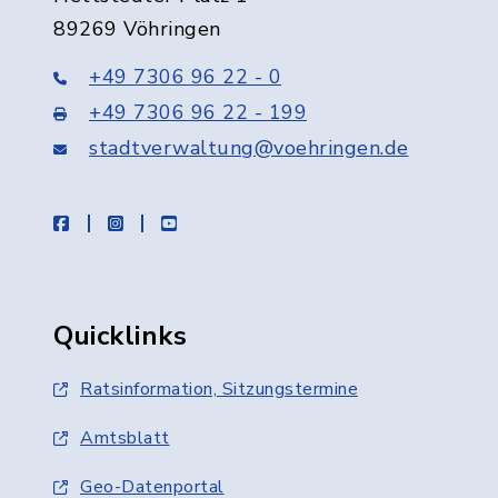
89269 Vöhringen
+49 7306 96 22 - 0
+49 7306 96 22 - 199
stadtverwaltung@voehringen.de
facebook
instagram
youtube
Quicklinks
Ratsinformation, Sitzungstermine
Amtsblatt
Geo-Datenportal