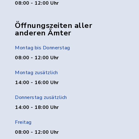
08:00 - 12:00 Uhr
Öffnungszeiten aller
anderen Ämter
Montag bis Donnerstag
08:00 - 12:00 Uhr
Montag zusätzlich
14:00 - 16:00 Uhr
Donnerstag zusätzlich
14:00 - 18:00 Uhr
Freitag
08:00 - 12:00 Uhr