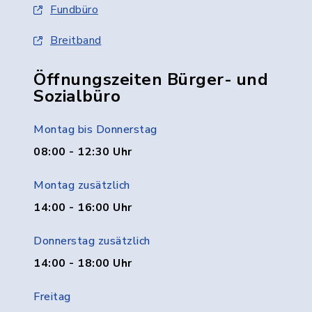
Fundbüro
Breitband
Öffnungszeiten Bürger- und
Sozialbüro
Montag bis Donnerstag
08:00 - 12:30 Uhr
Montag zusätzlich
14:00 - 16:00 Uhr
Donnerstag zusätzlich
14:00 - 18:00 Uhr
Freitag