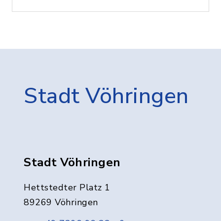
Stadt Vöhringen
Stadt Vöhringen
Hettstedter Platz 1
89269 Vöhringen