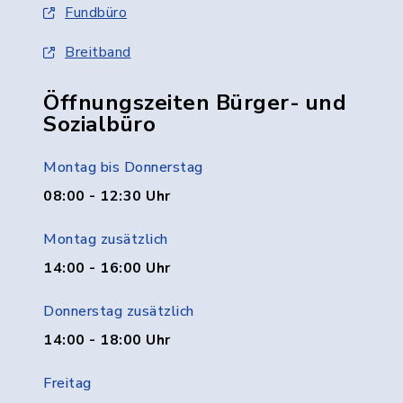
Fundbüro
Breitband
Öffnungszeiten Bürger- und
Sozialbüro
Montag bis Donnerstag
08:00 - 12:30 Uhr
Montag zusätzlich
14:00 - 16:00 Uhr
Donnerstag zusätzlich
14:00 - 18:00 Uhr
Freitag