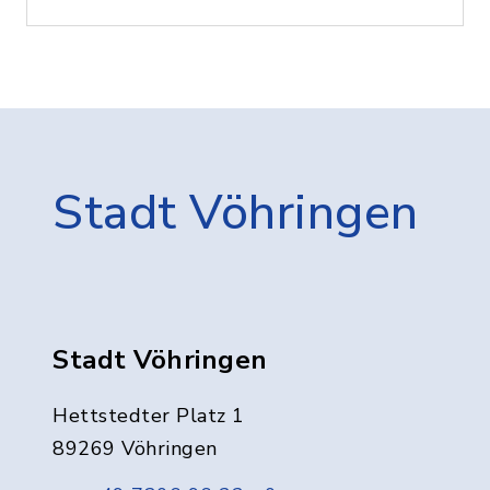
Stadt Vöhringen
Stadt Vöhringen
Hettstedter Platz 1
89269 Vöhringen