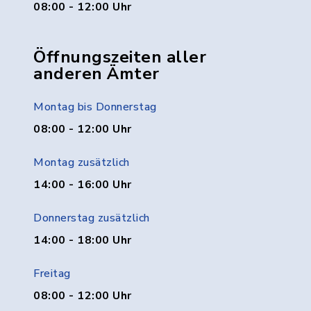
08:00 - 12:00 Uhr
Öffnungszeiten aller
anderen Ämter
Montag bis Donnerstag
08:00 - 12:00 Uhr
Montag zusätzlich
14:00 - 16:00 Uhr
Donnerstag zusätzlich
14:00 - 18:00 Uhr
Freitag
08:00 - 12:00 Uhr