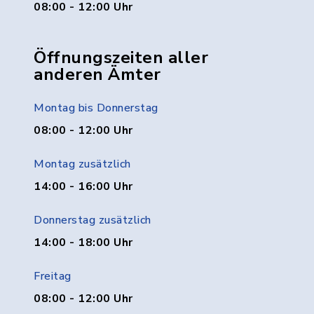
08:00 - 12:00 Uhr
Öffnungszeiten aller
anderen Ämter
Montag bis Donnerstag
08:00 - 12:00 Uhr
Montag zusätzlich
14:00 - 16:00 Uhr
Donnerstag zusätzlich
14:00 - 18:00 Uhr
Freitag
08:00 - 12:00 Uhr