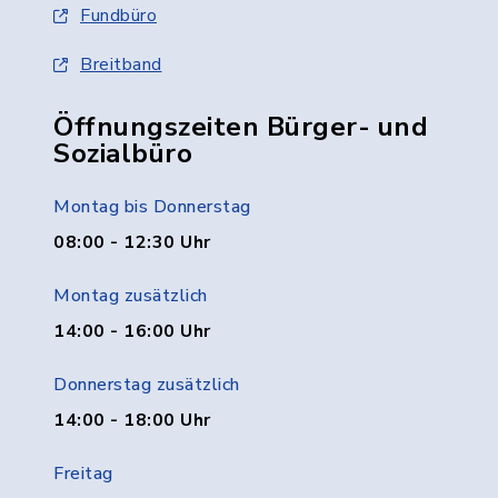
Fundbüro
Breitband
Öffnungszeiten Bürger- und
Sozialbüro
Montag bis Donnerstag
08:00 - 12:30 Uhr
Montag zusätzlich
14:00 - 16:00 Uhr
Donnerstag zusätzlich
14:00 - 18:00 Uhr
Freitag