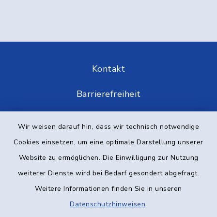
Kontakt
Barrierefreiheit
Datenschutz
Wir weisen darauf hin, dass wir technisch notwendige
Cookies einsetzen, um eine optimale Darstellung unserer
Impressum
Website zu ermöglichen. Die Einwilligung zur Nutzung
Elektronische Kommunikation
weiterer Dienste wird bei Bedarf gesondert abgefragt.
Weitere Informationen finden Sie in unseren
Sitemap
Datenschutzhinweisen
.