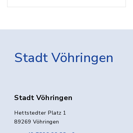
Stadt Vöhringen
Stadt Vöhringen
Hettstedter Platz 1
89269 Vöhringen