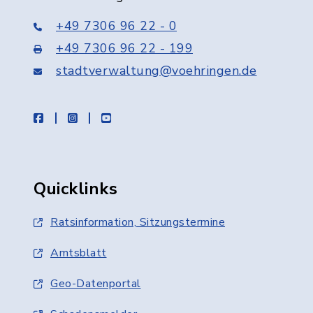
+49 7306 96 22 - 0
+49 7306 96 22 - 199
stadtverwaltung@voehringen.de
facebook
instagram
youtube
Quicklinks
Ratsinformation, Sitzungstermine
Amtsblatt
Geo-Datenportal