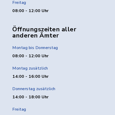
Freitag
08:00 - 12:00 Uhr
Öffnungszeiten aller
anderen Ämter
Montag bis Donnerstag
08:00 - 12:00 Uhr
Montag zusätzlich
14:00 - 16:00 Uhr
Donnerstag zusätzlich
14:00 - 18:00 Uhr
Freitag