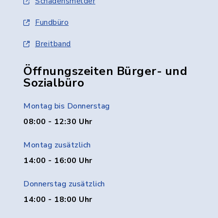
Schadensmelder
Fundbüro
Breitband
Öffnungszeiten Bürger- und
Sozialbüro
Montag bis Donnerstag
08:00 - 12:30 Uhr
Montag zusätzlich
14:00 - 16:00 Uhr
Donnerstag zusätzlich
14:00 - 18:00 Uhr