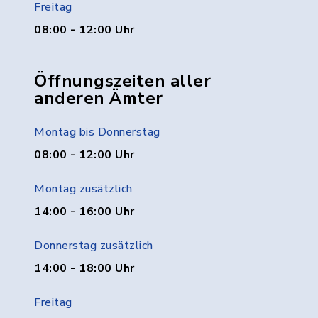
Freitag
08:00 - 12:00 Uhr
Öffnungszeiten aller
anderen Ämter
Montag bis Donnerstag
08:00 - 12:00 Uhr
Montag zusätzlich
14:00 - 16:00 Uhr
Donnerstag zusätzlich
14:00 - 18:00 Uhr
Freitag