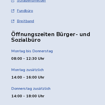
Schadensmelder
Fundbüro
Breitband
Öffnungszeiten Bürger- und
Sozialbüro
Montag bis Donnerstag
08:00 - 12:30 Uhr
Montag zusätzlich
14:00 - 16:00 Uhr
Donnerstag zusätzlich
14:00 - 18:00 Uhr