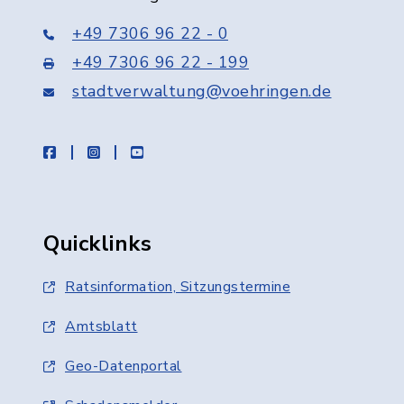
+49 7306 96 22 - 0
+49 7306 96 22 - 199
stadtverwaltung@voehringen.de
facebook
instagram
youtube
Quicklinks
Ratsinformation, Sitzungstermine
Amtsblatt
Geo-Datenportal