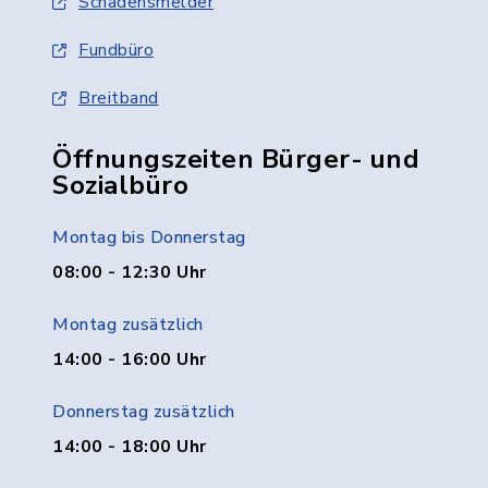
Schadensmelder
Fundbüro
Breitband
Öffnungszeiten Bürger- und
Sozialbüro
Montag bis Donnerstag
08:00 - 12:30 Uhr
Montag zusätzlich
14:00 - 16:00 Uhr
Donnerstag zusätzlich
14:00 - 18:00 Uhr