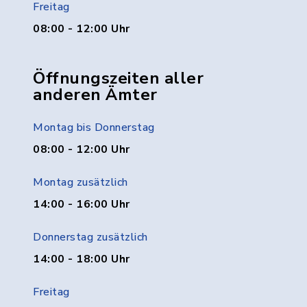
Freitag
08:00 - 12:00 Uhr
Öffnungszeiten aller
anderen Ämter
Montag bis Donnerstag
08:00 - 12:00 Uhr
Montag zusätzlich
14:00 - 16:00 Uhr
Donnerstag zusätzlich
14:00 - 18:00 Uhr
Freitag