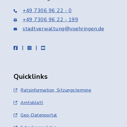
+49 7306 96 22 - 0
+49 7306 96 22 - 199
stadtverwaltung@voehringen.de
facebook
instagram
youtube
Quicklinks
Ratsinformation, Sitzungstermine
Amtsblatt
Geo-Datenportal