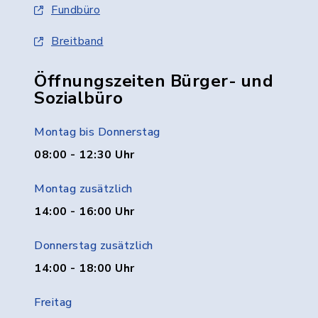
Fundbüro
Breitband
Öffnungszeiten Bürger- und
Sozialbüro
Montag bis Donnerstag
08:00 - 12:30 Uhr
Montag zusätzlich
14:00 - 16:00 Uhr
Donnerstag zusätzlich
14:00 - 18:00 Uhr
Freitag