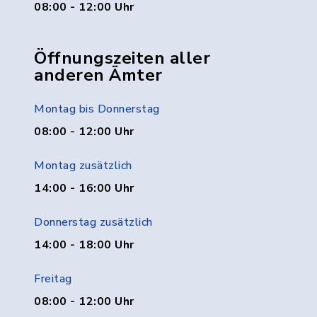
08:00 - 12:00 Uhr
Öffnungszeiten aller
anderen Ämter
Montag bis Donnerstag
08:00 - 12:00 Uhr
Montag zusätzlich
14:00 - 16:00 Uhr
Donnerstag zusätzlich
14:00 - 18:00 Uhr
Freitag
08:00 - 12:00 Uhr