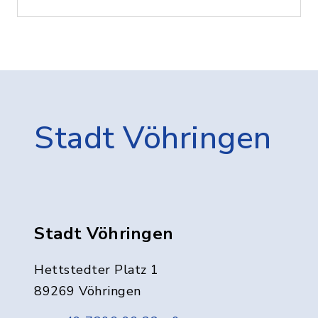
Stadt Vöhringen
Stadt Vöhringen
Hettstedter Platz 1
89269 Vöhringen