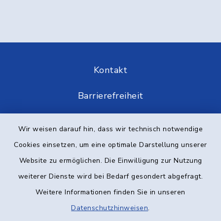
Kontakt
Barrierefreiheit
Datenschutz
Wir weisen darauf hin, dass wir technisch notwendige
Cookies einsetzen, um eine optimale Darstellung unserer
Impressum
Website zu ermöglichen. Die Einwilligung zur Nutzung
Elektronische Kommunikation
weiterer Dienste wird bei Bedarf gesondert abgefragt.
Weitere Informationen finden Sie in unseren
Sitemap
Datenschutzhinweisen
.