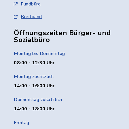
Fundbüro
Breitband
Öffnungszeiten Bürger- und
Sozialbüro
Montag bis Donnerstag
08:00 - 12:30 Uhr
Montag zusätzlich
14:00 - 16:00 Uhr
Donnerstag zusätzlich
14:00 - 18:00 Uhr
Freitag