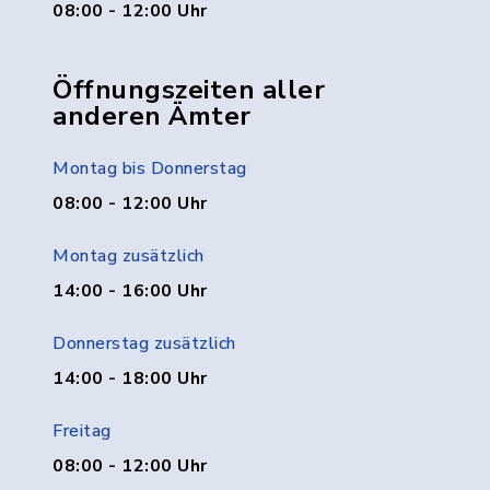
08:00 - 12:00 Uhr
Öffnungszeiten aller
anderen Ämter
Montag bis Donnerstag
08:00 - 12:00 Uhr
Montag zusätzlich
14:00 - 16:00 Uhr
Donnerstag zusätzlich
14:00 - 18:00 Uhr
Freitag
08:00 - 12:00 Uhr