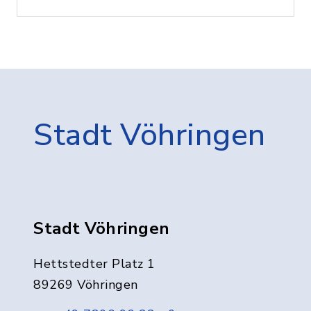
Stadt Vöhringen
Stadt Vöhringen
Hettstedter Platz 1
89269 Vöhringen