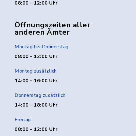
08:00 - 12:00 Uhr
Öffnungszeiten aller
anderen Ämter
Montag bis Donnerstag
08:00 - 12:00 Uhr
Montag zusätzlich
14:00 - 16:00 Uhr
Donnerstag zusätzlich
14:00 - 18:00 Uhr
Freitag
08:00 - 12:00 Uhr