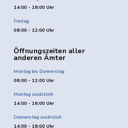
14:00 - 18:00 Uhr
Freitag
08:00 - 12:00 Uhr
Öffnungszeiten aller
anderen Ämter
Montag bis Donnerstag
08:00 - 12:00 Uhr
Montag zusätzlich
14:00 - 16:00 Uhr
Donnerstag zusätzlich
14:00 - 18:00 Uhr