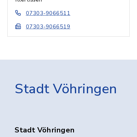
07303-9066511
07303-9066519
Stadt Vöhringen
Stadt Vöhringen