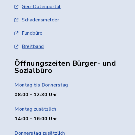
Geo-Datenportal
Schadensmelder
Fundbüro
Breitband
Öffnungszeiten Bürger- und
Sozialbüro
Montag bis Donnerstag
08:00 - 12:30 Uhr
Montag zusätzlich
14:00 - 16:00 Uhr
Donnerstag zusätzlich