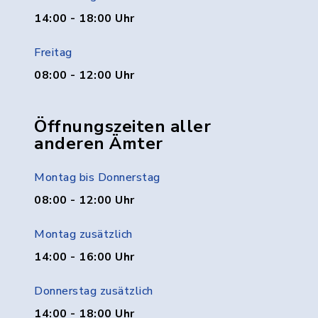
14:00 - 18:00 Uhr
Freitag
08:00 - 12:00 Uhr
Öffnungszeiten aller
anderen Ämter
Montag bis Donnerstag
08:00 - 12:00 Uhr
Montag zusätzlich
14:00 - 16:00 Uhr
Donnerstag zusätzlich
14:00 - 18:00 Uhr