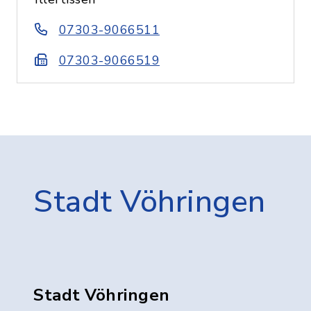
07303-9066511
07303-9066519
Stadt Vöhringen
Stadt Vöhringen