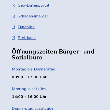
Geo-Datenportal
Schadensmelder
Fundbüro
Breitband
Öffnungszeiten Bürger- und
Sozialbüro
Montag bis Donnerstag
08:00 - 12:30 Uhr
Montag zusätzlich
14:00 - 16:00 Uhr
Donnerstag zusätzlich