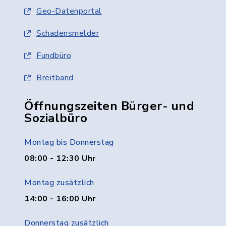
Geo-Datenportal
Schadensmelder
Fundbüro
Breitband
Öffnungszeiten Bürger- und
Sozialbüro
Montag bis Donnerstag
08:00 - 12:30 Uhr
Montag zusätzlich
14:00 - 16:00 Uhr
Donnerstag zusätzlich