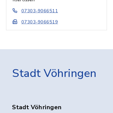
07303-9066511
07303-9066519
Stadt Vöhringen
Stadt Vöhringen