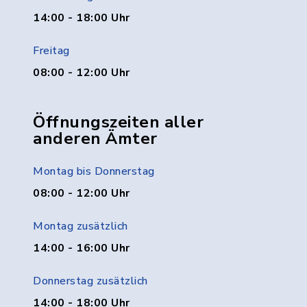
14:00 - 18:00 Uhr
Freitag
08:00 - 12:00 Uhr
Öffnungszeiten aller
anderen Ämter
Montag bis Donnerstag
08:00 - 12:00 Uhr
Montag zusätzlich
14:00 - 16:00 Uhr
Donnerstag zusätzlich
14:00 - 18:00 Uhr