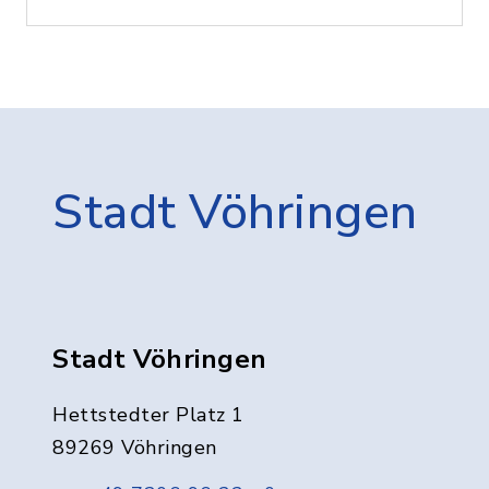
Stadt Vöhringen
Stadt Vöhringen
Hettstedter Platz 1
89269 Vöhringen