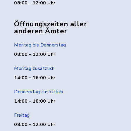
08:00 - 12:00 Uhr
Öffnungszeiten aller
anderen Ämter
Montag bis Donnerstag
08:00 - 12:00 Uhr
Montag zusätzlich
14:00 - 16:00 Uhr
Donnerstag zusätzlich
14:00 - 18:00 Uhr
Freitag
08:00 - 12:00 Uhr