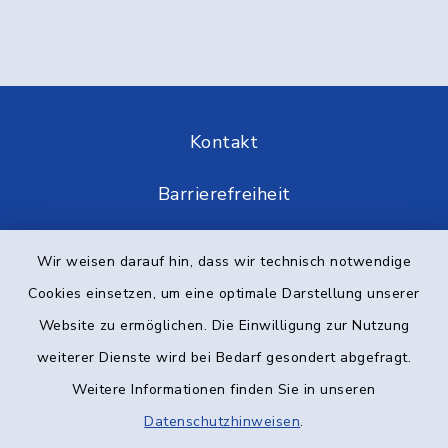
Kontakt
Barrierefreiheit
Datenschutz
Wir weisen darauf hin, dass wir technisch notwendige
Cookies einsetzen, um eine optimale Darstellung unserer
Impressum
Website zu ermöglichen. Die Einwilligung zur Nutzung
Elektronische Kommunikation
weiterer Dienste wird bei Bedarf gesondert abgefragt.
Weitere Informationen finden Sie in unseren
Sitemap
Datenschutzhinweisen
.