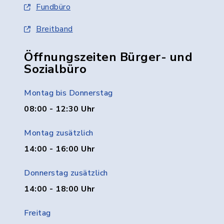
Fundbüro
Breitband
Öffnungszeiten Bürger- und
Sozialbüro
Montag bis Donnerstag
08:00 - 12:30 Uhr
Montag zusätzlich
14:00 - 16:00 Uhr
Donnerstag zusätzlich
14:00 - 18:00 Uhr
Freitag