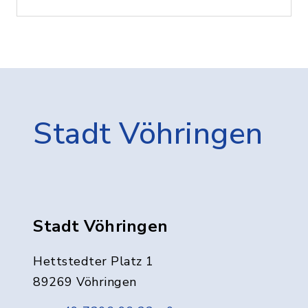
Stadt Vöhringen
Stadt Vöhringen
Hettstedter Platz 1
89269 Vöhringen