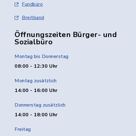
Fundbüro
Breitband
Öffnungszeiten Bürger- und
Sozialbüro
Montag bis Donnerstag
08:00 - 12:30 Uhr
Montag zusätzlich
14:00 - 16:00 Uhr
Donnerstag zusätzlich
14:00 - 18:00 Uhr
Freitag