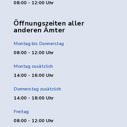
08:00 - 12:00 Uhr
Öffnungszeiten aller
anderen Ämter
Montag bis Donnerstag
08:00 - 12:00 Uhr
Montag zusätzlich
14:00 - 16:00 Uhr
Donnerstag zusätzlich
14:00 - 18:00 Uhr
Freitag
08:00 - 12:00 Uhr