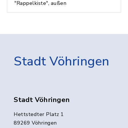
"Rappelkiste", außen
Stadt Vöhringen
Stadt Vöhringen
Hettstedter Platz 1
89269 Vöhringen