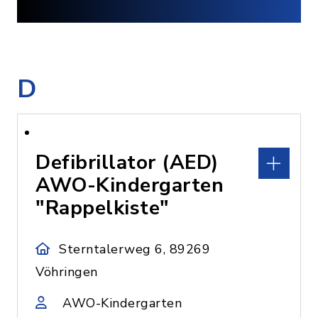
D
Defibrillator (AED)
AWO-Kindergarten
"Rappelkiste"
Sterntalerweg 6, 89269
Vöhringen
AWO-Kindergarten