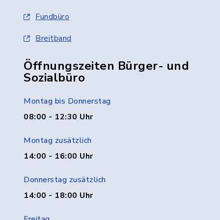
Fundbüro
Breitband
Öffnungszeiten Bürger- und
Sozialbüro
Montag bis Donnerstag
08:00 - 12:30 Uhr
Montag zusätzlich
14:00 - 16:00 Uhr
Donnerstag zusätzlich
14:00 - 18:00 Uhr
Freitag