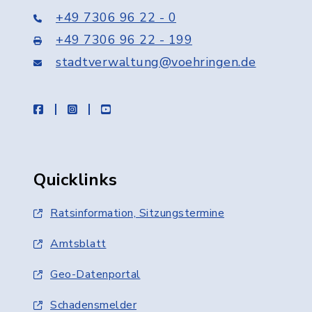
+49 7306 96 22 - 0
+49 7306 96 22 - 199
stadtverwaltung@voehringen.de
facebook
instagram
youtube
Quicklinks
Ratsinformation, Sitzungstermine
Amtsblatt
Geo-Datenportal
Schadensmelder