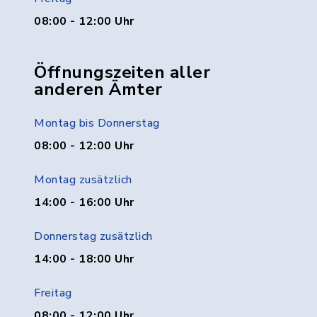
08:00 - 12:00 Uhr
Öffnungszeiten aller
anderen Ämter
Montag bis Donnerstag
08:00 - 12:00 Uhr
Montag zusätzlich
14:00 - 16:00 Uhr
Donnerstag zusätzlich
14:00 - 18:00 Uhr
Freitag
08:00 - 12:00 Uhr