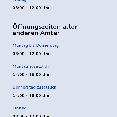
08:00 - 12:00 Uhr
Öffnungszeiten aller
anderen Ämter
Montag bis Donnerstag
08:00 - 12:00 Uhr
Montag zusätzlich
14:00 - 16:00 Uhr
Donnerstag zusätzlich
14:00 - 18:00 Uhr
Freitag
08:00 - 12:00 Uhr