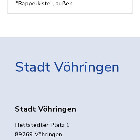
"Rappelkiste", außen
Stadt Vöhringen
Stadt Vöhringen
Hettstedter Platz 1
89269 Vöhringen