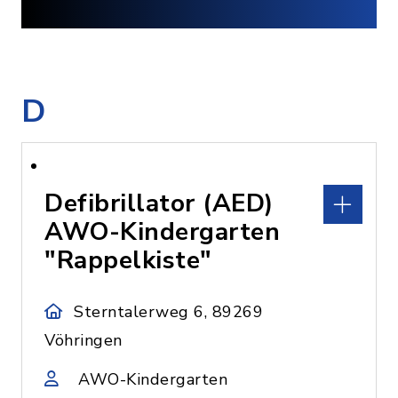
D
Defibrillator (AED)
AWO-Kindergarten
"Rappelkiste"
Sterntalerweg 6, 89269
Vöhringen
AWO-Kindergarten