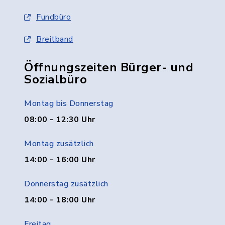
Fundbüro
Breitband
Öffnungszeiten Bürger- und
Sozialbüro
Montag bis Donnerstag
08:00 - 12:30 Uhr
Montag zusätzlich
14:00 - 16:00 Uhr
Donnerstag zusätzlich
14:00 - 18:00 Uhr
Freitag