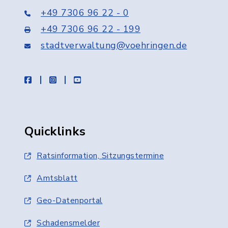
+49 7306 96 22 - 0
+49 7306 96 22 - 199
stadtverwaltung@voehringen.de
facebook
instagram
youtube
Quicklinks
Ratsinformation, Sitzungstermine
Amtsblatt
Geo-Datenportal
Schadensmelder