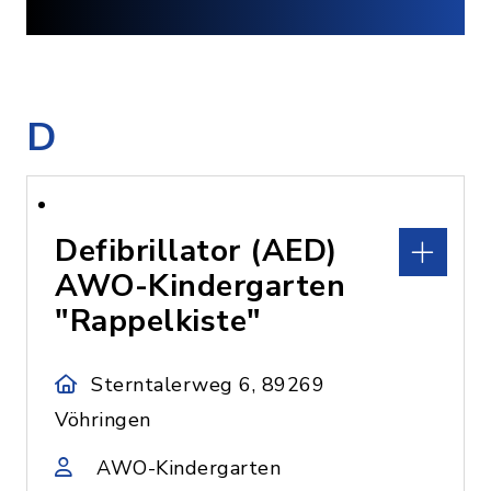
D
Defibrillator (AED)
AWO-Kindergarten
"Rappelkiste"
Sterntalerweg 6, 89269
Vöhringen
AWO-Kindergarten