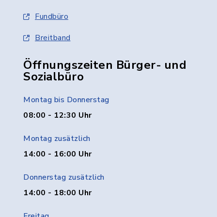
Fundbüro
Breitband
Öffnungszeiten Bürger- und
Sozialbüro
Montag bis Donnerstag
08:00 - 12:30 Uhr
Montag zusätzlich
14:00 - 16:00 Uhr
Donnerstag zusätzlich
14:00 - 18:00 Uhr
Freitag