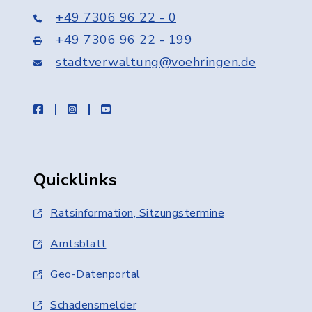
+49 7306 96 22 - 0
+49 7306 96 22 - 199
stadtverwaltung@voehringen.de
facebook
instagram
youtube
Quicklinks
Ratsinformation, Sitzungstermine
Amtsblatt
Geo-Datenportal
Schadensmelder