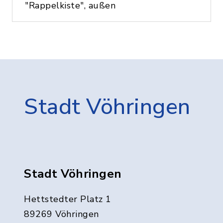
"Rappelkiste", außen
Stadt Vöhringen
Stadt Vöhringen
Hettstedter Platz 1
89269 Vöhringen