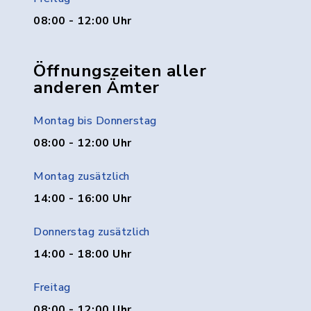
08:00 - 12:00 Uhr
Öffnungszeiten aller
anderen Ämter
Montag bis Donnerstag
08:00 - 12:00 Uhr
Montag zusätzlich
14:00 - 16:00 Uhr
Donnerstag zusätzlich
14:00 - 18:00 Uhr
Freitag
08:00 - 12:00 Uhr