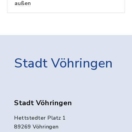
außen
Stadt Vöhringen
Stadt Vöhringen
Hettstedter Platz 1
89269 Vöhringen