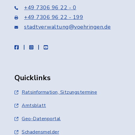
+49 7306 96 22 - 0
+49 7306 96 22 - 199
stadtverwaltung@voehringen.de
facebook
instagram
youtube
Quicklinks
Ratsinformation, Sitzungstermine
Amtsblatt
Geo-Datenportal
Schadensmelder