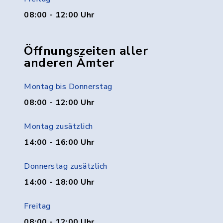
08:00 - 12:00 Uhr
Öffnungszeiten aller
anderen Ämter
Montag bis Donnerstag
08:00 - 12:00 Uhr
Montag zusätzlich
14:00 - 16:00 Uhr
Donnerstag zusätzlich
14:00 - 18:00 Uhr
Freitag
08:00 - 12:00 Uhr