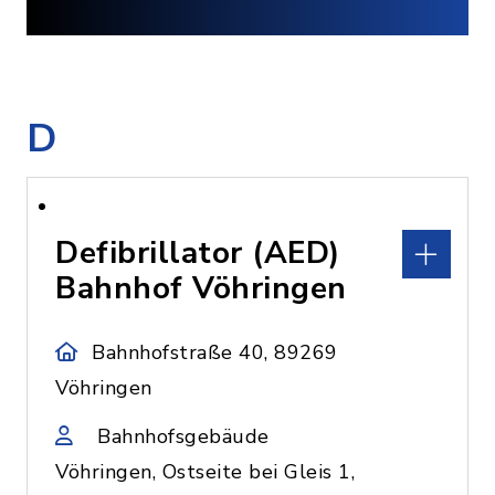
D
Defibrillator (AED)
Bahnhof Vöhringen
Bahnhofstraße 40, 89269
Vöhringen
Bahnhofsgebäude
Vöhringen, Ostseite bei Gleis 1,