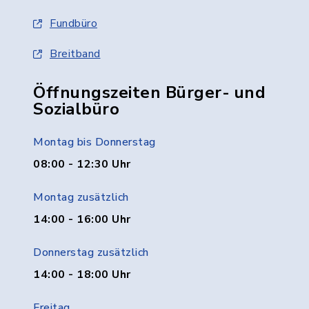
Fundbüro
Breitband
Öffnungszeiten Bürger- und
Sozialbüro
Montag bis Donnerstag
08:00 - 12:30 Uhr
Montag zusätzlich
14:00 - 16:00 Uhr
Donnerstag zusätzlich
14:00 - 18:00 Uhr
Freitag