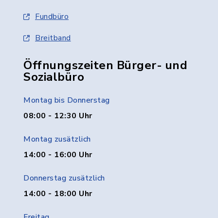
Fundbüro
Breitband
Öffnungszeiten Bürger- und
Sozialbüro
Montag bis Donnerstag
08:00 - 12:30 Uhr
Montag zusätzlich
14:00 - 16:00 Uhr
Donnerstag zusätzlich
14:00 - 18:00 Uhr
Freitag