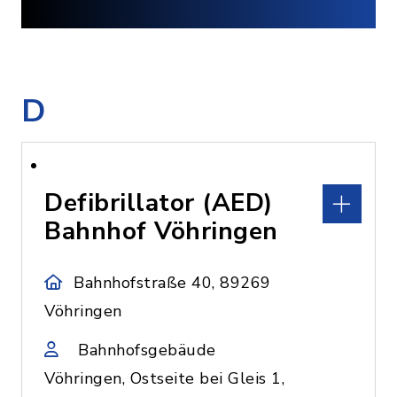
D
Defibrillator (AED)
Bahnhof Vöhringen
Bahnhofstraße 40, 89269
Vöhringen
Bahnhofsgebäude
Vöhringen, Ostseite bei Gleis 1,