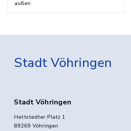
außen
Stadt Vöhringen
Stadt Vöhringen
Hettstedter Platz 1
89269 Vöhringen