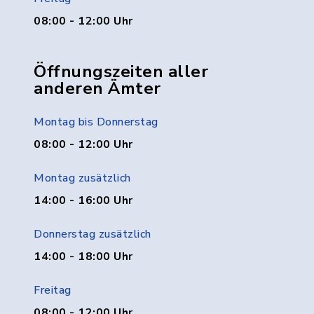
08:00 - 12:00 Uhr
Öffnungszeiten aller
anderen Ämter
Montag bis Donnerstag
08:00 - 12:00 Uhr
Montag zusätzlich
14:00 - 16:00 Uhr
Donnerstag zusätzlich
14:00 - 18:00 Uhr
Freitag
08:00 - 12:00 Uhr