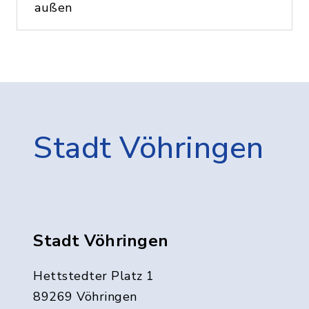
außen
Stadt Vöhringen
Stadt Vöhringen
Hettstedter Platz 1
89269 Vöhringen