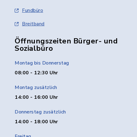
Fundbüro
Breitband
Öffnungszeiten Bürger- und
Sozialbüro
Montag bis Donnerstag
08:00 - 12:30 Uhr
Montag zusätzlich
14:00 - 16:00 Uhr
Donnerstag zusätzlich
14:00 - 18:00 Uhr
Freitag