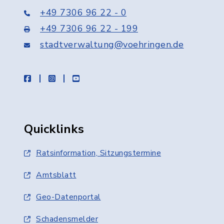
+49 7306 96 22 - 0
+49 7306 96 22 - 199
stadtverwaltung@voehringen.de
facebook
instagram
youtube
Quicklinks
Ratsinformation, Sitzungstermine
Amtsblatt
Geo-Datenportal
Schadensmelder