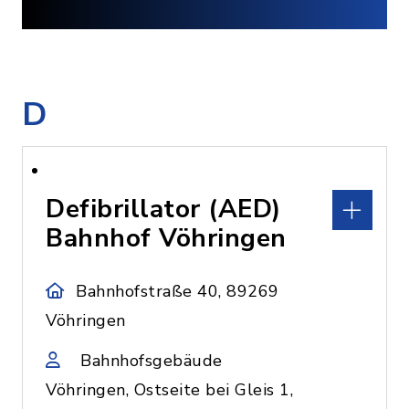
D
Defibrillator (AED)
Bahnhof Vöhringen
Bahnhofstraße 40, 89269
Vöhringen
Bahnhofsgebäude
Vöhringen, Ostseite bei Gleis 1,