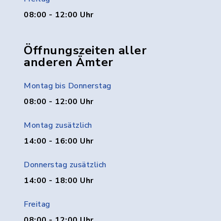
08:00 - 12:00 Uhr
Öffnungszeiten aller
anderen Ämter
Montag bis Donnerstag
08:00 - 12:00 Uhr
Montag zusätzlich
14:00 - 16:00 Uhr
Donnerstag zusätzlich
14:00 - 18:00 Uhr
Freitag
08:00 - 12:00 Uhr