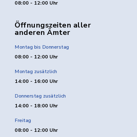
08:00 - 12:00 Uhr
Öffnungszeiten aller
anderen Ämter
Montag bis Donnerstag
08:00 - 12:00 Uhr
Montag zusätzlich
14:00 - 16:00 Uhr
Donnerstag zusätzlich
14:00 - 18:00 Uhr
Freitag
08:00 - 12:00 Uhr