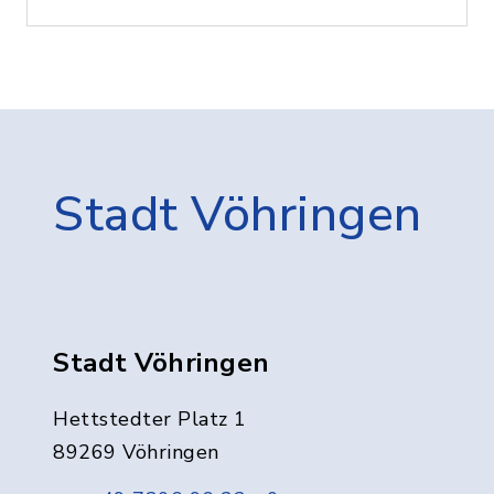
Stadt Vöhringen
Stadt Vöhringen
Hettstedter Platz 1
89269 Vöhringen