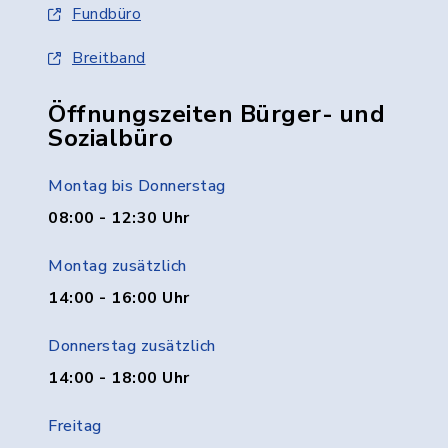
Fundbüro
Breitband
Öffnungszeiten Bürger- und
Sozialbüro
Montag bis Donnerstag
08:00 - 12:30 Uhr
Montag zusätzlich
14:00 - 16:00 Uhr
Donnerstag zusätzlich
14:00 - 18:00 Uhr
Freitag