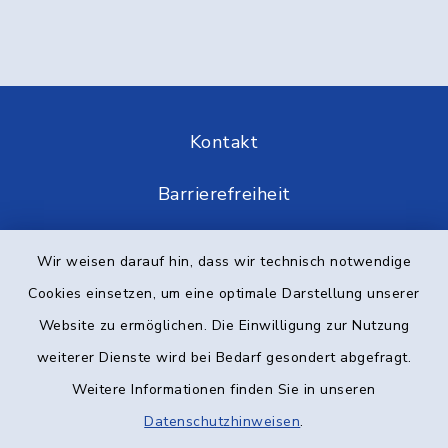
Kontakt
Barrierefreiheit
Datenschutz
Wir weisen darauf hin, dass wir technisch notwendige
Cookies einsetzen, um eine optimale Darstellung unserer
Impressum
Website zu ermöglichen. Die Einwilligung zur Nutzung
Elektronische Kommunikation
weiterer Dienste wird bei Bedarf gesondert abgefragt.
Weitere Informationen finden Sie in unseren
Sitemap
Datenschutzhinweisen
.