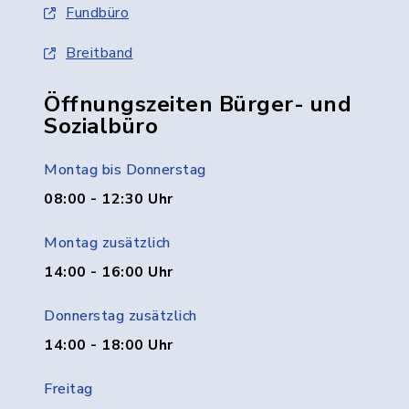
Fundbüro
Breitband
Öffnungszeiten Bürger- und
Sozialbüro
Montag bis Donnerstag
08:00 - 12:30 Uhr
Montag zusätzlich
14:00 - 16:00 Uhr
Donnerstag zusätzlich
14:00 - 18:00 Uhr
Freitag