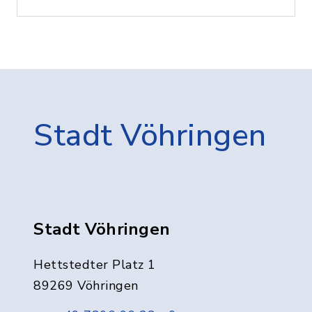
Stadt Vöhringen
Stadt Vöhringen
Hettstedter Platz 1
89269 Vöhringen