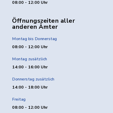
08:00 - 12:00 Uhr
Öffnungszeiten aller
anderen Ämter
Montag bis Donnerstag
08:00 - 12:00 Uhr
Montag zusätzlich
14:00 - 16:00 Uhr
Donnerstag zusätzlich
14:00 - 18:00 Uhr
Freitag
08:00 - 12:00 Uhr