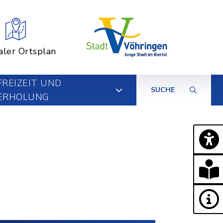
aler Ortsplan
FREIZEIT UND
SUCHE
ERHOLUNG