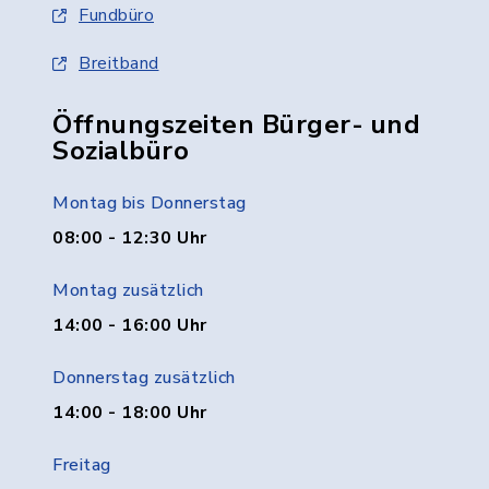
Fundbüro
Breitband
Öffnungszeiten Bürger- und
Sozialbüro
Montag bis Donnerstag
08:00 - 12:30 Uhr
Montag zusätzlich
14:00 - 16:00 Uhr
Donnerstag zusätzlich
14:00 - 18:00 Uhr
Freitag