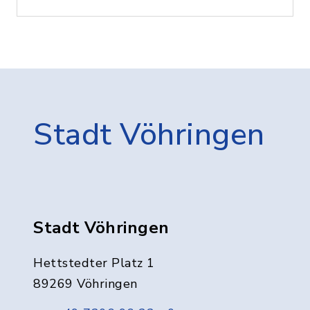
Stadt Vöhringen
Stadt Vöhringen
Hettstedter Platz 1
89269 Vöhringen