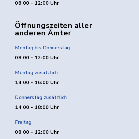
08:00 - 12:00 Uhr
Öffnungszeiten aller
anderen Ämter
Montag bis Donnerstag
08:00 - 12:00 Uhr
Montag zusätzlich
14:00 - 16:00 Uhr
Donnerstag zusätzlich
14:00 - 18:00 Uhr
Freitag
08:00 - 12:00 Uhr