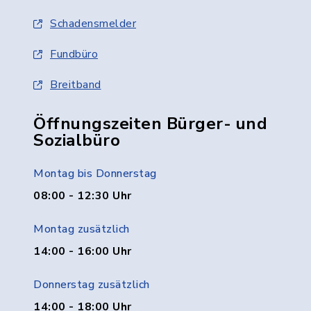
Schadensmelder
Fundbüro
Breitband
Öffnungszeiten Bürger- und
Sozialbüro
Montag bis Donnerstag
08:00 - 12:30 Uhr
Montag zusätzlich
14:00 - 16:00 Uhr
Donnerstag zusätzlich
14:00 - 18:00 Uhr