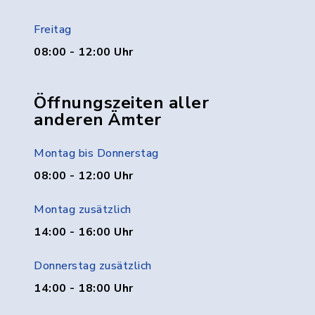
Freitag
08:00 - 12:00 Uhr
Öffnungszeiten aller
anderen Ämter
Montag bis Donnerstag
08:00 - 12:00 Uhr
Montag zusätzlich
14:00 - 16:00 Uhr
Donnerstag zusätzlich
14:00 - 18:00 Uhr