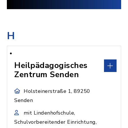
H
Heilpädagogisches
Zentrum Senden
Holsteinerstraße 1, 89250
Senden
mit Lindenhofschule,
Schulvorbereitender Einrichtung,