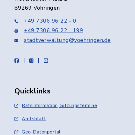
89269 Vöhringen
+49 7306 96 22 - 0
+49 7306 96 22 - 199
stadtverwaltung@voehringen.de
facebook
instagram
youtube
Quicklinks
Ratsinformation, Sitzungstermine
Amtsblatt
Geo-Datenportal