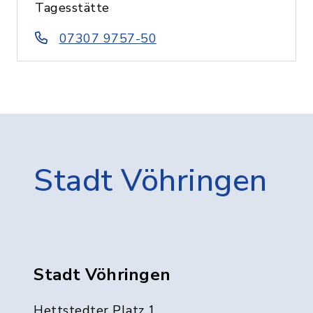
Tagesstätte
07307 9757-50
Stadt Vöhringen
Stadt Vöhringen
Hettstedter Platz 1