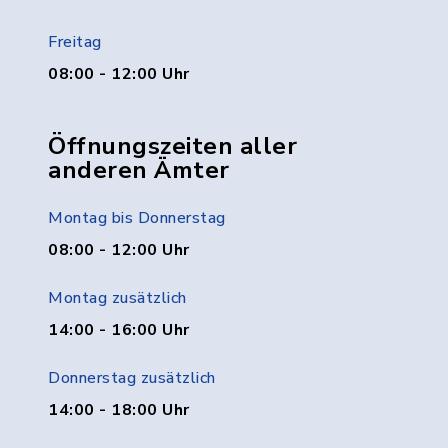
Freitag
08:00 - 12:00 Uhr
Öffnungszeiten aller
anderen Ämter
Montag bis Donnerstag
08:00 - 12:00 Uhr
Montag zusätzlich
14:00 - 16:00 Uhr
Donnerstag zusätzlich
14:00 - 18:00 Uhr