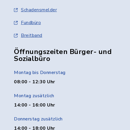
Schadensmelder
Fundbüro
Breitband
Öffnungszeiten Bürger- und
Sozialbüro
Montag bis Donnerstag
08:00 - 12:30 Uhr
Montag zusätzlich
14:00 - 16:00 Uhr
Donnerstag zusätzlich
14:00 - 18:00 Uhr