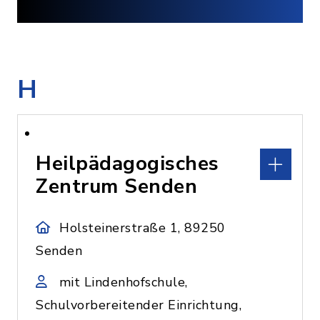
H
Heilpädagogisches
Zentrum Senden
Holsteinerstraße 1, 89250
Senden
mit Lindenhofschule,
Schulvorbereitender Einrichtung,