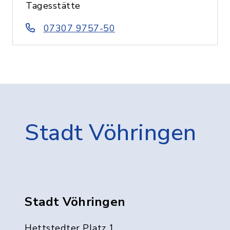
Tagesstätte
07307 9757-50
Stadt Vöhringen
Stadt Vöhringen
Hettstedter Platz 1