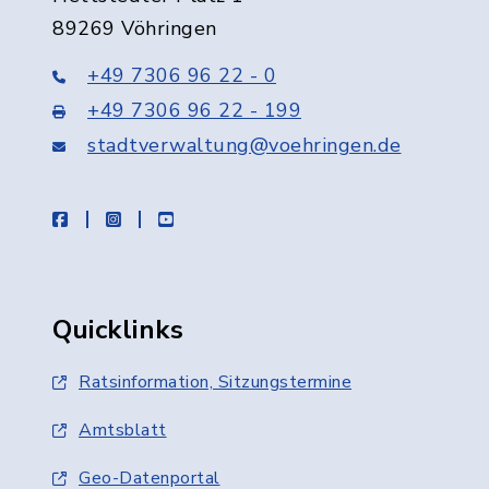
89269 Vöhringen
+49 7306 96 22 - 0
+49 7306 96 22 - 199
stadtverwaltung@voehringen.de
facebook
instagram
youtube
Quicklinks
Ratsinformation, Sitzungstermine
Amtsblatt
Geo-Datenportal