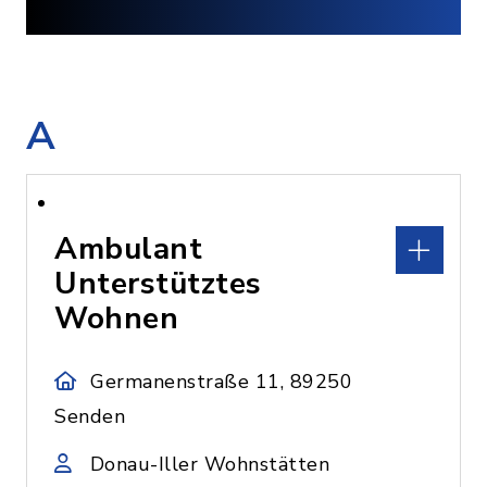
A
Ambulant
Unterstütztes
Wohnen
Germanenstraße 11, 89250
Senden
Donau-Iller Wohnstätten