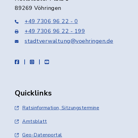
89269 Vöhringen
+49 7306 96 22 - 0
+49 7306 96 22 - 199
stadtverwaltung@voehringen.de
facebook
instagram
youtube
Quicklinks
Ratsinformation, Sitzungstermine
Amtsblatt
Geo-Datenportal