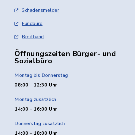
Schadensmelder
Fundbüro
Breitband
Öffnungszeiten Bürger- und
Sozialbüro
Montag bis Donnerstag
08:00 - 12:30 Uhr
Montag zusätzlich
14:00 - 16:00 Uhr
Donnerstag zusätzlich
14:00 - 18:00 Uhr