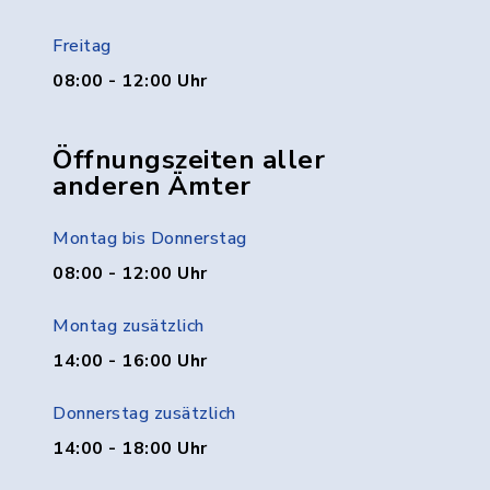
Freitag
08:00 - 12:00 Uhr
Öffnungszeiten aller
anderen Ämter
Montag bis Donnerstag
08:00 - 12:00 Uhr
Montag zusätzlich
14:00 - 16:00 Uhr
Donnerstag zusätzlich
14:00 - 18:00 Uhr