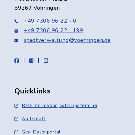
89269 Vöhringen
+49 7306 96 22 - 0
+49 7306 96 22 - 199
stadtverwaltung@voehringen.de
facebook
instagram
youtube
Quicklinks
Ratsinformation, Sitzungstermine
Amtsblatt
Geo-Datenportal