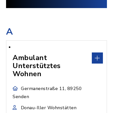
A
Ambulant
Unterstütztes
Wohnen
Germanenstraße 11, 89250
Senden
Donau-Iller Wohnstätten