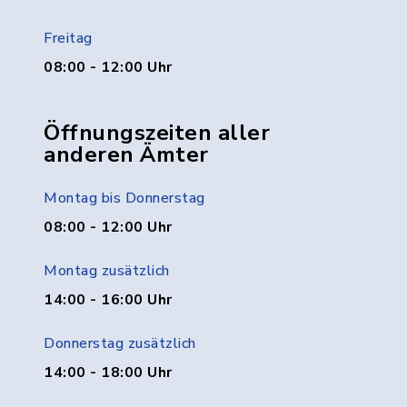
Freitag
08:00 - 12:00 Uhr
Öffnungszeiten aller
anderen Ämter
Montag bis Donnerstag
08:00 - 12:00 Uhr
Montag zusätzlich
14:00 - 16:00 Uhr
Donnerstag zusätzlich
14:00 - 18:00 Uhr