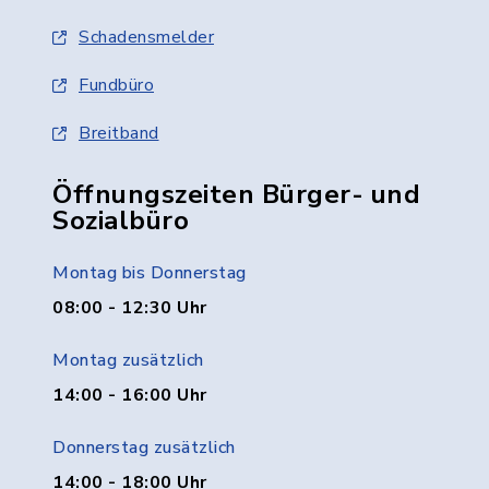
Schadensmelder
Fundbüro
Breitband
Öffnungszeiten Bürger- und
Sozialbüro
Montag bis Donnerstag
08:00 - 12:30 Uhr
Montag zusätzlich
14:00 - 16:00 Uhr
Donnerstag zusätzlich
14:00 - 18:00 Uhr