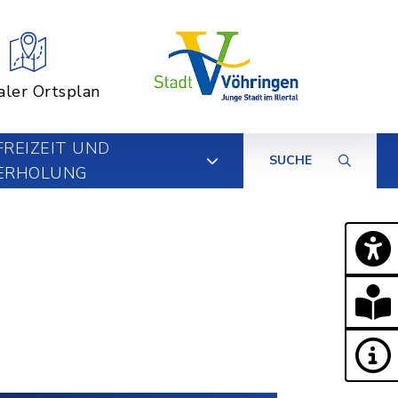
aler Ortsplan
FREIZEIT UND
SUCHE
ERHOLUNG