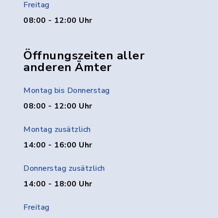
Freitag
08:00 - 12:00 Uhr
Öffnungszeiten aller
anderen Ämter
Montag bis Donnerstag
08:00 - 12:00 Uhr
Montag zusätzlich
14:00 - 16:00 Uhr
Donnerstag zusätzlich
14:00 - 18:00 Uhr
Freitag