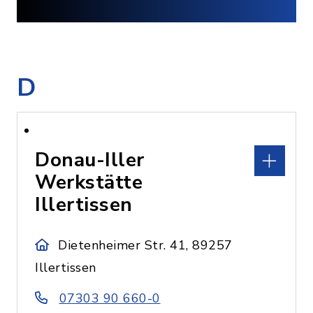
D
Donau-Iller
Werkstätte
Illertissen
Dietenheimer Str. 41, 89257
Illertissen
07303 90 660-0