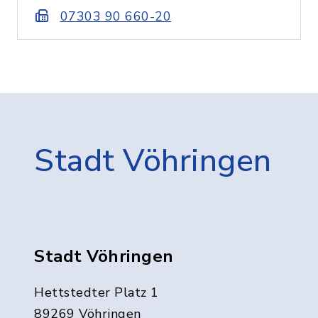
07303 90 660-20
Stadt Vöhringen
Stadt Vöhringen
Hettstedter Platz 1
89269 Vöhringen