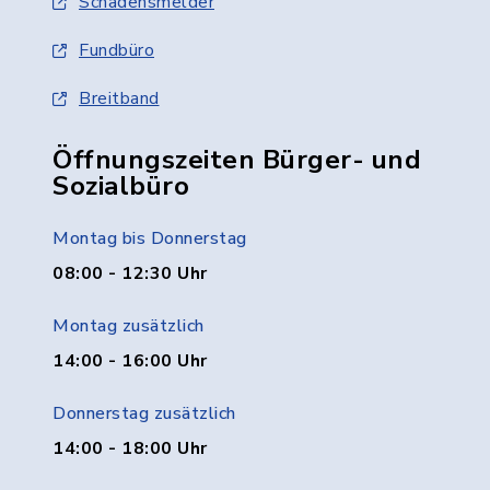
Schadensmelder
Fundbüro
Breitband
Öffnungszeiten Bürger- und
Sozialbüro
Montag bis Donnerstag
08:00 - 12:30 Uhr
Montag zusätzlich
14:00 - 16:00 Uhr
Donnerstag zusätzlich
14:00 - 18:00 Uhr