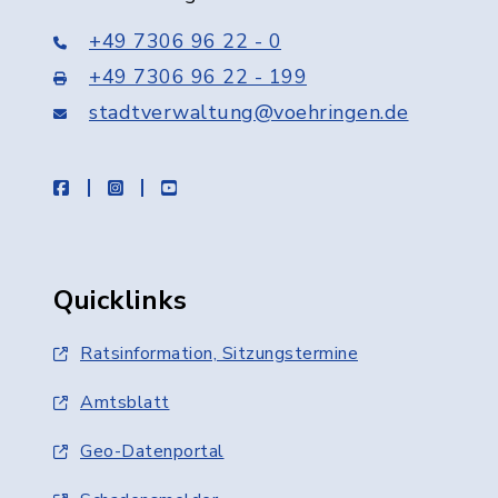
+49 7306 96 22 - 0
+49 7306 96 22 - 199
stadtverwaltung@voehringen.de
facebook
instagram
youtube
Quicklinks
Ratsinformation, Sitzungstermine
Amtsblatt
Geo-Datenportal