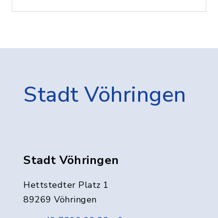
Stadt Vöhringen
Stadt Vöhringen
Hettstedter Platz 1
89269 Vöhringen