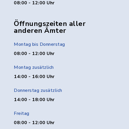
08:00 - 12:00 Uhr
Öffnungszeiten aller
anderen Ämter
Montag bis Donnerstag
08:00 - 12:00 Uhr
Montag zusätzlich
14:00 - 16:00 Uhr
Donnerstag zusätzlich
14:00 - 18:00 Uhr
Freitag
08:00 - 12:00 Uhr