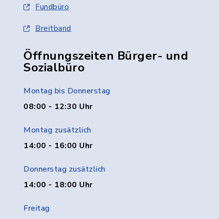
Fundbüro
Breitband
Öffnungszeiten Bürger- und
Sozialbüro
Montag bis Donnerstag
08:00 - 12:30 Uhr
Montag zusätzlich
14:00 - 16:00 Uhr
Donnerstag zusätzlich
14:00 - 18:00 Uhr
Freitag