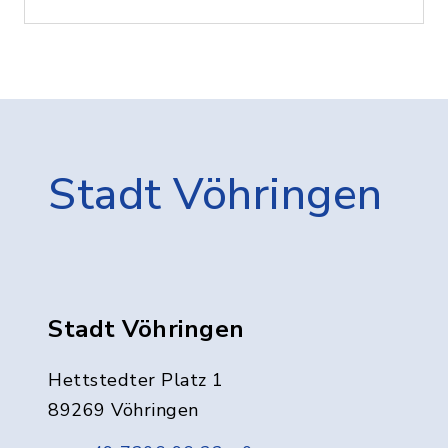
Stadt Vöhringen
Stadt Vöhringen
Hettstedter Platz 1
89269 Vöhringen