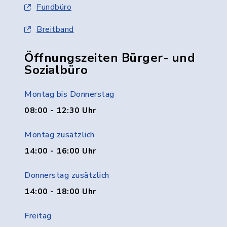
Fundbüro
Breitband
Öffnungszeiten Bürger- und
Sozialbüro
Montag bis Donnerstag
08:00 - 12:30 Uhr
Montag zusätzlich
14:00 - 16:00 Uhr
Donnerstag zusätzlich
14:00 - 18:00 Uhr
Freitag