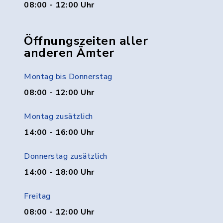
08:00 - 12:00 Uhr
Öffnungszeiten aller
anderen Ämter
Montag bis Donnerstag
08:00 - 12:00 Uhr
Montag zusätzlich
14:00 - 16:00 Uhr
Donnerstag zusätzlich
14:00 - 18:00 Uhr
Freitag
08:00 - 12:00 Uhr