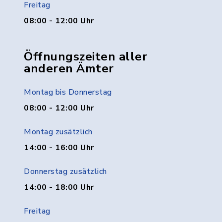
Freitag
08:00 - 12:00 Uhr
Öffnungszeiten aller
anderen Ämter
Montag bis Donnerstag
08:00 - 12:00 Uhr
Montag zusätzlich
14:00 - 16:00 Uhr
Donnerstag zusätzlich
14:00 - 18:00 Uhr
Freitag