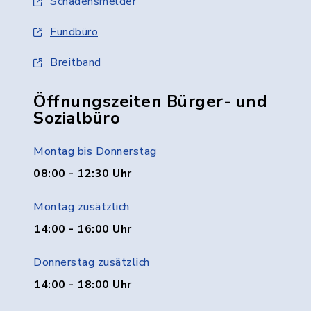
Schadensmelder
Fundbüro
Breitband
Öffnungszeiten Bürger- und
Sozialbüro
Montag bis Donnerstag
08:00 - 12:30 Uhr
Montag zusätzlich
14:00 - 16:00 Uhr
Donnerstag zusätzlich
14:00 - 18:00 Uhr