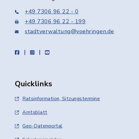
+49 7306 96 22 - 0
+49 7306 96 22 - 199
stadtverwaltung@voehringen.de
facebook
instagram
youtube
Quicklinks
Ratsinformation, Sitzungstermine
Amtsblatt
Geo-Datenportal