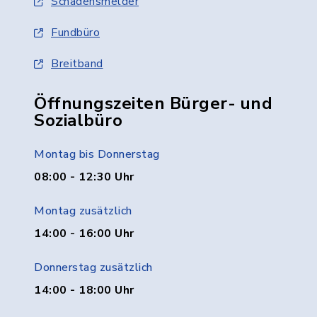
Schadensmelder
Fundbüro
Breitband
Öffnungszeiten Bürger- und
Sozialbüro
Montag bis Donnerstag
08:00 - 12:30 Uhr
Montag zusätzlich
14:00 - 16:00 Uhr
Donnerstag zusätzlich
14:00 - 18:00 Uhr