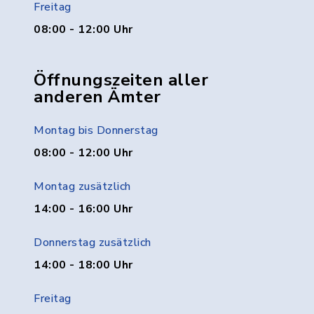
Freitag
08:00 - 12:00 Uhr
Öffnungszeiten aller
anderen Ämter
Montag bis Donnerstag
08:00 - 12:00 Uhr
Montag zusätzlich
14:00 - 16:00 Uhr
Donnerstag zusätzlich
14:00 - 18:00 Uhr
Freitag