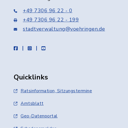
+49 7306 96 22 - 0
+49 7306 96 22 - 199
stadtverwaltung@voehringen.de
facebook
instagram
youtube
Quicklinks
Ratsinformation, Sitzungstermine
Amtsblatt
Geo-Datenportal