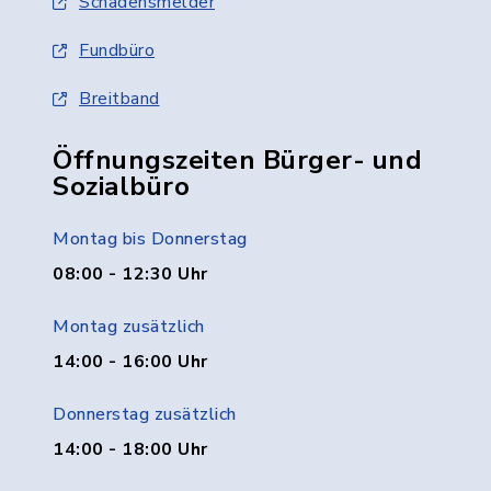
Schadensmelder
Fundbüro
Breitband
Öffnungszeiten Bürger- und
Sozialbüro
Montag bis Donnerstag
08:00 - 12:30 Uhr
Montag zusätzlich
14:00 - 16:00 Uhr
Donnerstag zusätzlich
14:00 - 18:00 Uhr