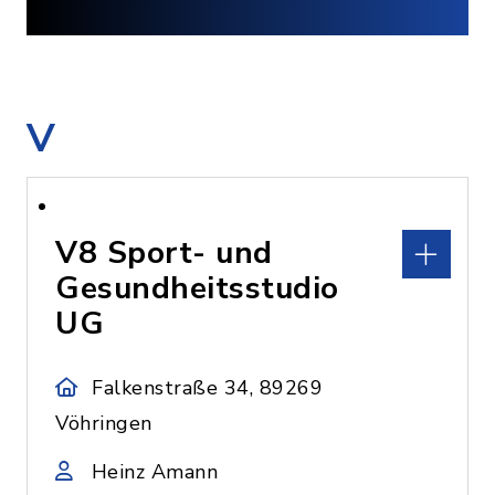
V
V8 Sport- und
Gesundheitsstudio
UG
Falkenstraße 34, 89269
Vöhringen
Heinz Amann