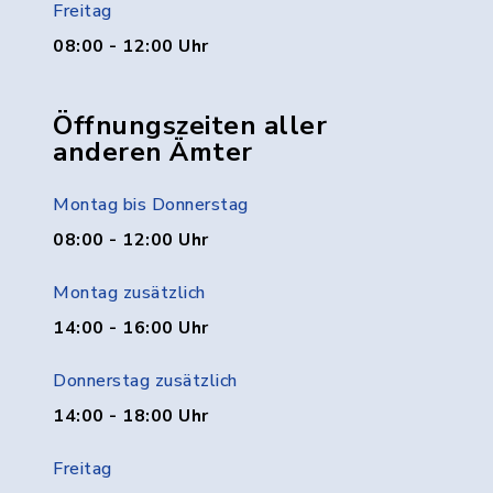
Freitag
08:00 - 12:00 Uhr
Öffnungszeiten aller
anderen Ämter
Montag bis Donnerstag
08:00 - 12:00 Uhr
Montag zusätzlich
14:00 - 16:00 Uhr
Donnerstag zusätzlich
14:00 - 18:00 Uhr
Freitag