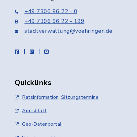
+49 7306 96 22 - 0
+49 7306 96 22 - 199
stadtverwaltung@voehringen.de
facebook
instagram
youtube
Quicklinks
Ratsinformation, Sitzungstermine
Amtsblatt
Geo-Datenportal