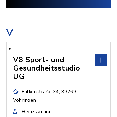
V
V8 Sport- und
Gesundheitsstudio
UG
Falkenstraße 34, 89269
Vöhringen
Heinz Amann