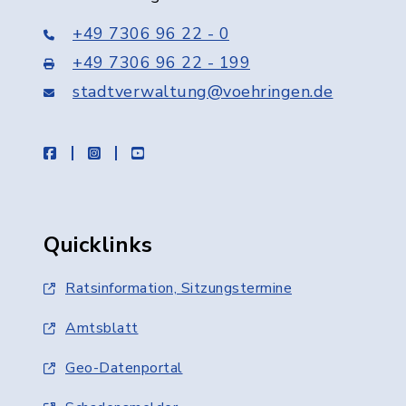
+49 7306 96 22 - 0
+49 7306 96 22 - 199
stadtverwaltung@voehringen.de
facebook
instagram
youtube
Quicklinks
Ratsinformation, Sitzungstermine
Amtsblatt
Geo-Datenportal