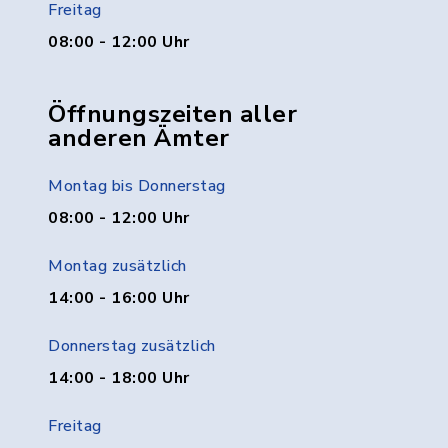
Freitag
08:00 - 12:00 Uhr
Öffnungszeiten aller
anderen Ämter
Montag bis Donnerstag
08:00 - 12:00 Uhr
Montag zusätzlich
14:00 - 16:00 Uhr
Donnerstag zusätzlich
14:00 - 18:00 Uhr
Freitag