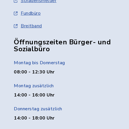
Schadensmelder
Fundbüro
Breitband
Öffnungszeiten Bürger- und
Sozialbüro
Montag bis Donnerstag
08:00 - 12:30 Uhr
Montag zusätzlich
14:00 - 16:00 Uhr
Donnerstag zusätzlich
14:00 - 18:00 Uhr