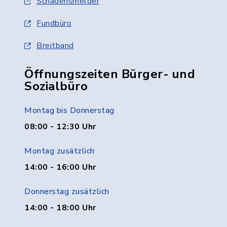
Schadensmelder
Fundbüro
Breitband
Öffnungszeiten Bürger- und
Sozialbüro
Montag bis Donnerstag
08:00 - 12:30 Uhr
Montag zusätzlich
14:00 - 16:00 Uhr
Donnerstag zusätzlich
14:00 - 18:00 Uhr