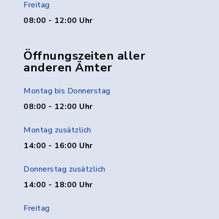
Freitag
08:00 - 12:00 Uhr
Öffnungszeiten aller
anderen Ämter
Montag bis Donnerstag
08:00 - 12:00 Uhr
Montag zusätzlich
14:00 - 16:00 Uhr
Donnerstag zusätzlich
14:00 - 18:00 Uhr
Freitag