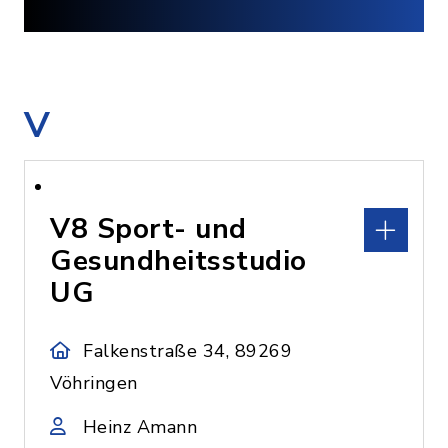
V
V8 Sport- und
Gesundheitsstudio
UG
Falkenstraße 34, 89269
Vöhringen
Heinz Amann