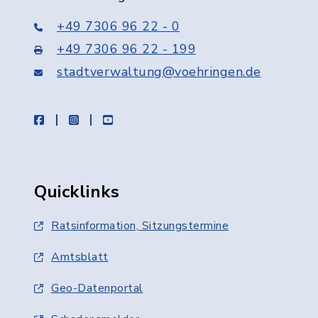
+49 7306 96 22 - 0
+49 7306 96 22 - 199
stadtverwaltung@voehringen.de
facebook
instagram
youtube
Quicklinks
Ratsinformation, Sitzungstermine
Amtsblatt
Geo-Datenportal