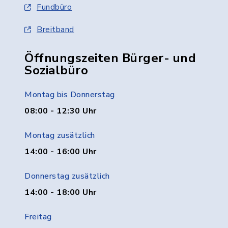
Fundbüro
Breitband
Öffnungszeiten Bürger- und
Sozialbüro
Montag bis Donnerstag
08:00 - 12:30 Uhr
Montag zusätzlich
14:00 - 16:00 Uhr
Donnerstag zusätzlich
14:00 - 18:00 Uhr
Freitag