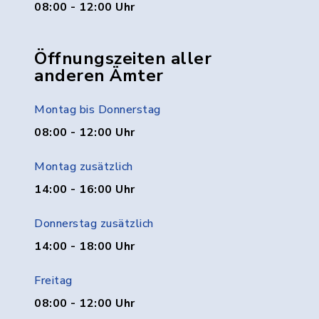
08:00 - 12:00 Uhr
Öffnungszeiten aller
anderen Ämter
Montag bis Donnerstag
08:00 - 12:00 Uhr
Montag zusätzlich
14:00 - 16:00 Uhr
Donnerstag zusätzlich
14:00 - 18:00 Uhr
Freitag
08:00 - 12:00 Uhr