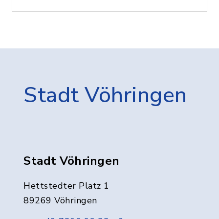
Stadt Vöhringen
Stadt Vöhringen
Hettstedter Platz 1
89269 Vöhringen