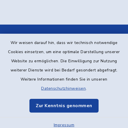
Kontakt
Wir weisen darauf hin, dass wir technisch notwendige
Cookies einsetzen, um eine optimale Darstellung unserer
Barrierefreiheit
Website zu ermöglichen. Die Einwilligung zur Nutzung
Datenschutz
weiterer Dienste wird bei Bedarf gesondert abgefragt.
Weitere Informationen finden Sie in unseren
Impressum
Datenschutzhinweisen
.
Elektronische Kommunikation
Zur Kenntnis genommen
Sitemap
Impressum