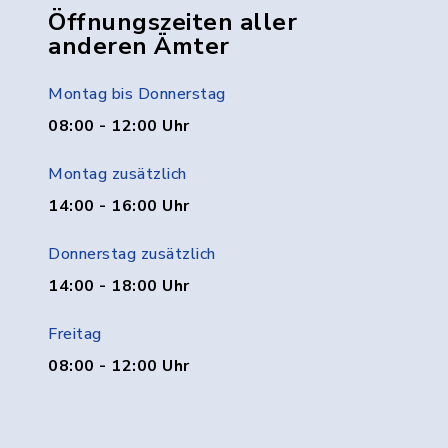
Öffnungszeiten aller
anderen Ämter
Montag bis Donnerstag
08:00 - 12:00 Uhr
Montag zusätzlich
14:00 - 16:00 Uhr
Donnerstag zusätzlich
14:00 - 18:00 Uhr
Freitag
08:00 - 12:00 Uhr