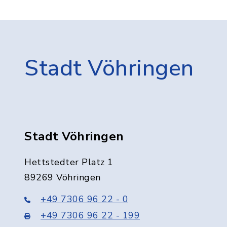
Stadt Vöhringen
Stadt Vöhringen
Hettstedter Platz 1
89269 Vöhringen
+49 7306 96 22 - 0
+49 7306 96 22 - 199