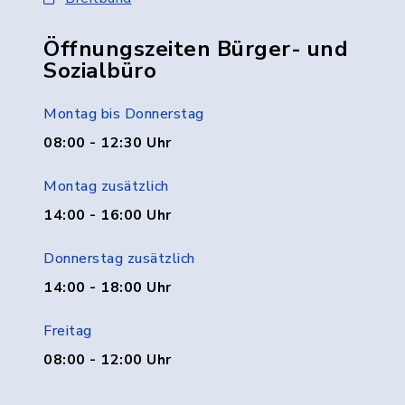
Öffnungszeiten Bürger- und
Sozialbüro
Montag bis Donnerstag
08:00 - 12:30 Uhr
Montag zusätzlich
14:00 - 16:00 Uhr
Donnerstag zusätzlich
14:00 - 18:00 Uhr
Freitag
08:00 - 12:00 Uhr