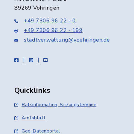
89269 Vöhringen
+49 7306 96 22 - 0
+49 7306 96 22 - 199
stadtverwaltung@voehringen.de
facebook
instagram
youtube
Quicklinks
Ratsinformation, Sitzungstermine
Amtsblatt
Geo-Datenportal