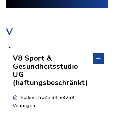
V
V8 Sport &
Gesundheitsstudio
UG
(haftungsbeschränkt)
Falkenstraße 34, 89269
Vöhringen