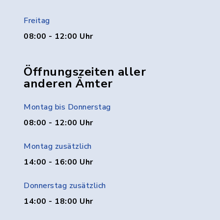
Freitag
08:00 - 12:00 Uhr
Öffnungszeiten aller
anderen Ämter
Montag bis Donnerstag
08:00 - 12:00 Uhr
Montag zusätzlich
14:00 - 16:00 Uhr
Donnerstag zusätzlich
14:00 - 18:00 Uhr