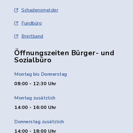
Schadensmelder
Fundbüro
Breitband
Öffnungszeiten Bürger- und
Sozialbüro
Montag bis Donnerstag
08:00 - 12:30 Uhr
Montag zusätzlich
14:00 - 16:00 Uhr
Donnerstag zusätzlich
14:00 - 18:00 Uhr