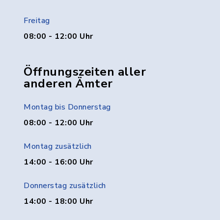
Freitag
08:00 - 12:00 Uhr
Öffnungszeiten aller
anderen Ämter
Montag bis Donnerstag
08:00 - 12:00 Uhr
Montag zusätzlich
14:00 - 16:00 Uhr
Donnerstag zusätzlich
14:00 - 18:00 Uhr