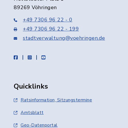
89269 Vöhringen
+49 7306 96 22 - 0
+49 7306 96 22 - 199
stadtverwaltung@voehringen.de
facebook
instagram
youtube
Quicklinks
Ratsinformation, Sitzungstermine
Amtsblatt
Geo-Datenportal