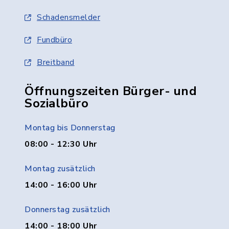
Schadensmelder
Fundbüro
Breitband
Öffnungszeiten Bürger- und
Sozialbüro
Montag bis Donnerstag
08:00 - 12:30 Uhr
Montag zusätzlich
14:00 - 16:00 Uhr
Donnerstag zusätzlich
14:00 - 18:00 Uhr