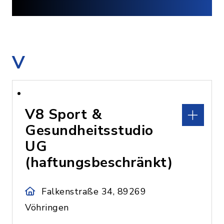
V
V8 Sport &
Gesundheitsstudio
UG
(haftungsbeschränkt)
Falkenstraße 34, 89269
Vöhringen