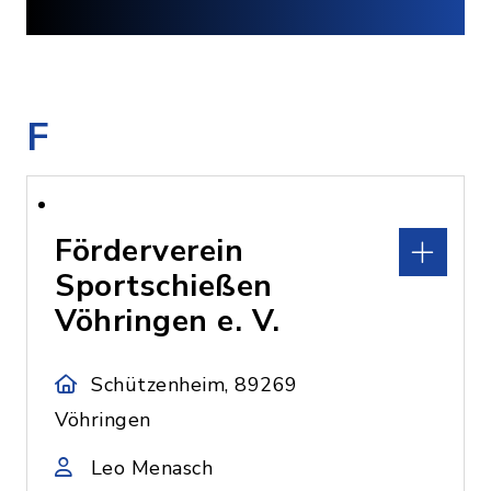
F
Förderverein
Sportschießen
Vöhringen e. V.
Schützenheim, 89269
Vöhringen
Leo Menasch