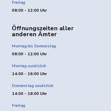
Freitag
08:00 - 12:00 Uhr
Öffnungszeiten aller
anderen Ämter
Montag bis Donnerstag
08:00 - 12:00 Uhr
Montag zusätzlich
14:00 - 16:00 Uhr
Donnerstag zusätzlich
14:00 - 18:00 Uhr
Freitag