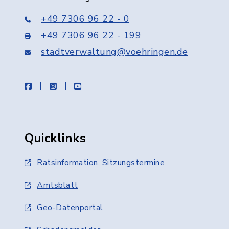
+49 7306 96 22 - 0
+49 7306 96 22 - 199
stadtverwaltung@voehringen.de
facebook
instagram
youtube
Quicklinks
Ratsinformation, Sitzungstermine
Amtsblatt
Geo-Datenportal