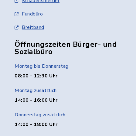
Schadensmelder
Fundbüro
Breitband
Öffnungszeiten Bürger- und
Sozialbüro
Montag bis Donnerstag
08:00 - 12:30 Uhr
Montag zusätzlich
14:00 - 16:00 Uhr
Donnerstag zusätzlich
14:00 - 18:00 Uhr