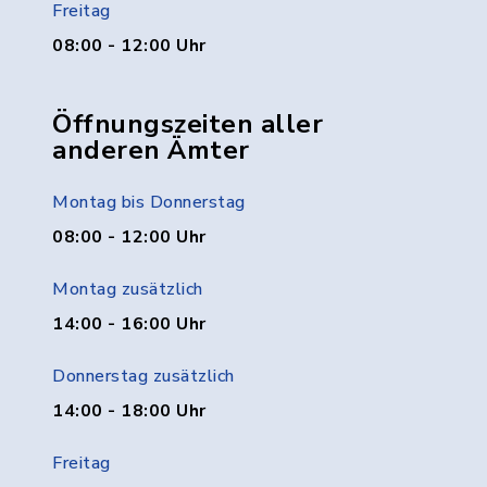
Freitag
08:00 - 12:00 Uhr
Öffnungszeiten aller
anderen Ämter
Montag bis Donnerstag
08:00 - 12:00 Uhr
Montag zusätzlich
14:00 - 16:00 Uhr
Donnerstag zusätzlich
14:00 - 18:00 Uhr
Freitag