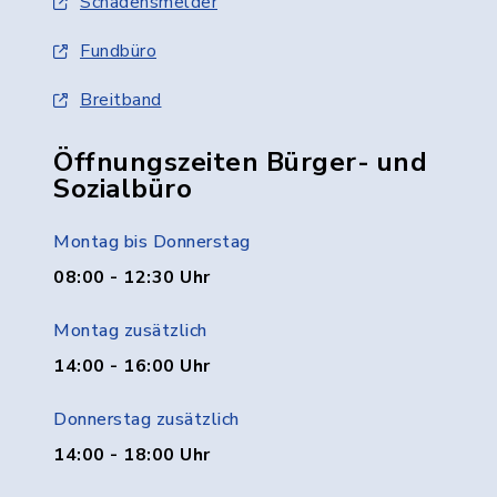
Schadensmelder
Fundbüro
Breitband
Öffnungszeiten Bürger- und
Sozialbüro
Montag bis Donnerstag
08:00 - 12:30 Uhr
Montag zusätzlich
14:00 - 16:00 Uhr
Donnerstag zusätzlich
14:00 - 18:00 Uhr