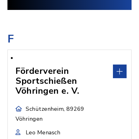
F
Förderverein
Sportschießen
Vöhringen e. V.
Schützenheim, 89269
Vöhringen
Leo Menasch