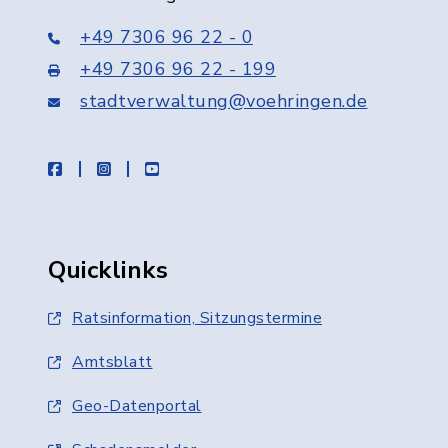
+49 7306 96 22 - 0
+49 7306 96 22 - 199
stadtverwaltung@voehringen.de
facebook
instagram
youtube
Quicklinks
Ratsinformation, Sitzungstermine
Amtsblatt
Geo-Datenportal