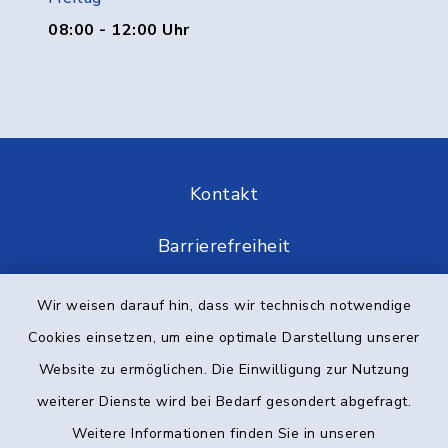
08:00 - 12:00 Uhr
Kontakt
Barrierefreiheit
Datenschutz
Wir weisen darauf hin, dass wir technisch notwendige
Cookies einsetzen, um eine optimale Darstellung unserer
Impressum
Website zu ermöglichen. Die Einwilligung zur Nutzung
Elektronische Kommunikation
weiterer Dienste wird bei Bedarf gesondert abgefragt.
Weitere Informationen finden Sie in unseren