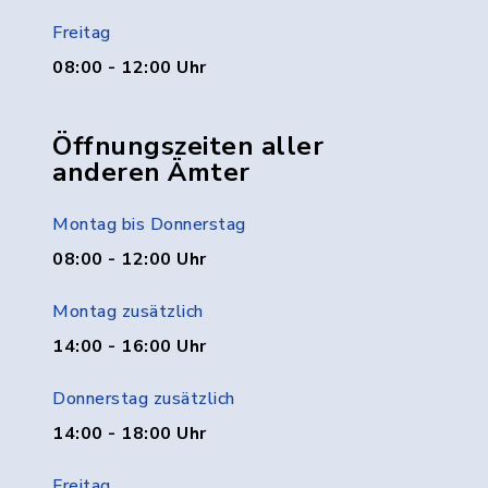
Freitag
08:00 - 12:00 Uhr
Öffnungszeiten aller
anderen Ämter
Montag bis Donnerstag
08:00 - 12:00 Uhr
Montag zusätzlich
14:00 - 16:00 Uhr
Donnerstag zusätzlich
14:00 - 18:00 Uhr
Freitag