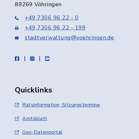
89269 Vöhringen
+49 7306 96 22 - 0
+49 7306 96 22 - 199
stadtverwaltung@voehringen.de
facebook
instagram
youtube
Quicklinks
Ratsinformation, Sitzungstermine
Amtsblatt
Geo-Datenportal