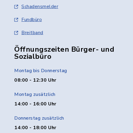
Schadensmelder
Fundbüro
Breitband
Öffnungszeiten Bürger- und
Sozialbüro
Montag bis Donnerstag
08:00 - 12:30 Uhr
Montag zusätzlich
14:00 - 16:00 Uhr
Donnerstag zusätzlich
14:00 - 18:00 Uhr