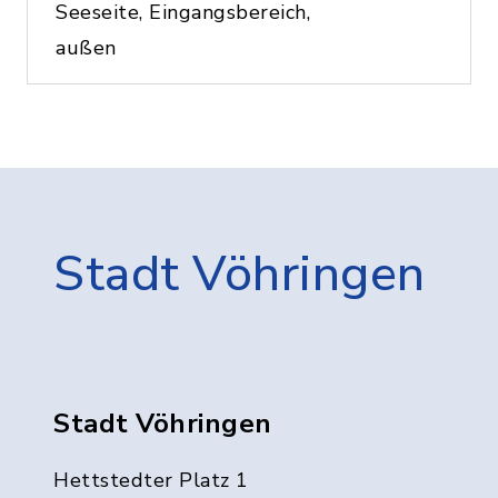
Seeseite, Eingangsbereich,
außen
Stadt Vöhringen
Stadt Vöhringen
Hettstedter Platz 1